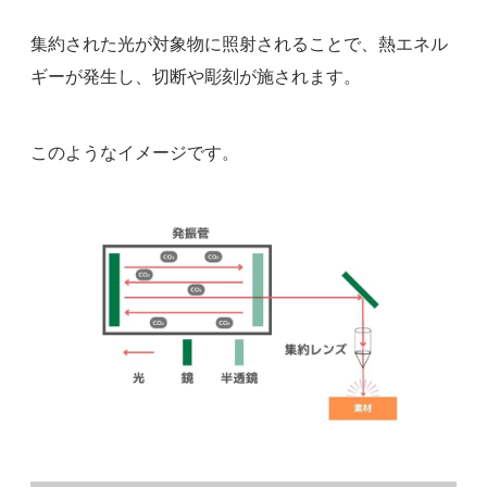
集約された光が対象物に照射されることで、熱エネル
ギーが発生し、切断や彫刻が施されます。
このようなイメージです。