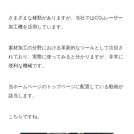
さまざまな種類がありますが、当社ではCO₂レーザー
加工機を活用しています。
素材加工の分野における革新的なツールとして注目さ
れており、実際に使ってみると分かりますが、非常に
便利な機械です。
当ホームページのトップページに配置している動画が
該当します。
こちらですね。