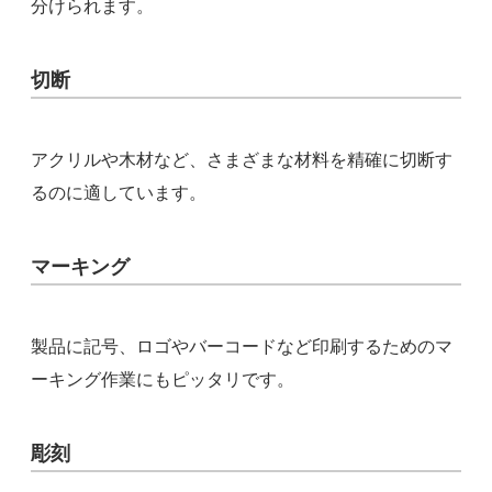
分けられます。
切断
アクリルや木材など、さまざまな材料を精確に切断す
るのに適しています。
マーキング
製品に記号、ロゴやバーコードなど印刷するためのマ
ーキング作業にもピッタリです。
彫刻