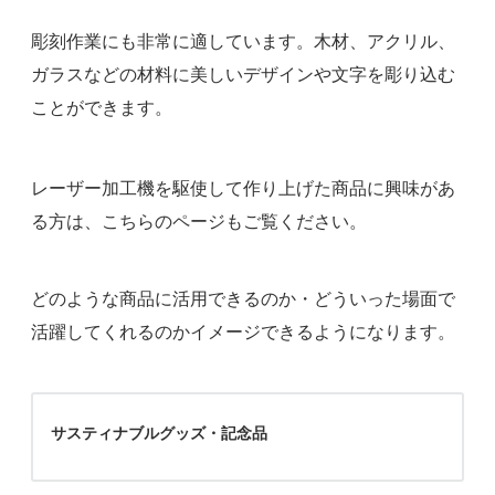
彫刻作業にも非常に適しています。木材、アクリル、
ガラスなどの材料に美しいデザインや文字を彫り込む
ことができます。
レーザー加工機を駆使して作り上げた商品に興味があ
る方は、こちらのページもご覧ください。
どのような商品に活用できるのか・どういった場面で
活躍してくれるのかイメージできるようになります。
サスティナブルグッズ・記念品