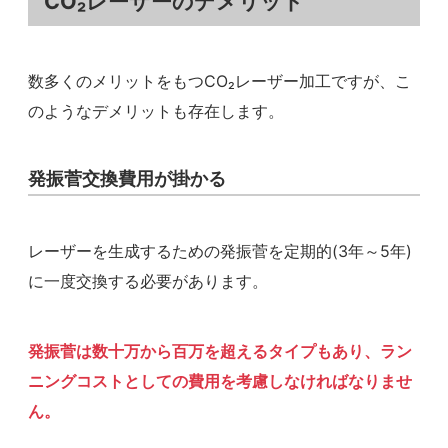
CO₂レーザーのデメリット
数多くのメリットをもつCO₂レーザー加工ですが、こ
のようなデメリットも存在します。
発振菅交換費用が掛かる
レーザーを生成するための発振菅を定期的(3年～5年)
に一度交換する必要があります。
発振菅は数十万から百万を超えるタイプもあり、ラン
ニングコストとしての費用を考慮しなければなりませ
ん。