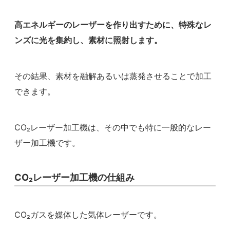
高エネルギーのレーザーを作り出すために、特殊なレ
ンズに光を集約し、素材に照射します。
その結果、素材を融解あるいは蒸発させることで加工
できます。
CO₂レーザー加工機は、その中でも特に一般的なレー
ザー加工機です。
CO₂レーザー加工機の仕組み
CO₂ガスを媒体した気体レーザーです。