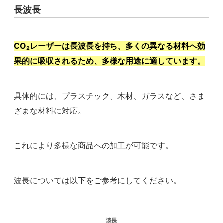
長波長
CO₂レーザーは長波長を持ち、多くの異なる材料へ効
果的に吸収されるため、多様な用途に適しています。
具体的には、プラスチック、木材、ガラスなど、さま
ざまな材料に対応。
これにより多様な商品への加工が可能です。
波長については以下をご参考にしてください。