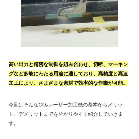
高い出力と精密な制御を組み合わせ、切断、マーキン
グなど多岐にわたる用途に適しており、高精度と高速
加工により、さまざまな素材で効率的な作業が可能。
今回はそんなCO₂レーザー加工機の基本からメリッ
ト、デメリットまでを分かりやすく紹介していきま
す。