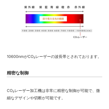
10600nmがCO₂レーザーの波長帯とされております。
精密な制御
CO₂レーザー加工機は非常に精密な制御が可能で、微
細なデザインや切断が可能です。