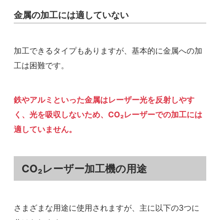
金属の加工には適していない
加工できるタイプもありますが、基本的に金属への加
工は困難です。
鉄やアルミといった
金属はレーザー光を反射しやす
く、光を吸収しないため、CO₂レーザーでの加工には
適していません。
CO₂レーザー加工機の用途
さまざまな用途に使用されますが、主に以下の3つに