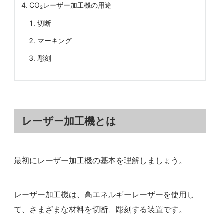
CO₂レーザー加工機の用途
切断
マーキング
彫刻
レーザー加工機とは
最初にレーザー加工機の基本を理解しましょう。
レーザー加工機は、高エネルギーレーザーを使用し
て、さまざまな材料を切断、彫刻する装置です。