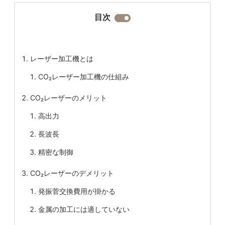
目次
レーザー加工機とは
CO₂レーザー加工機の仕組み
CO₂レーザーのメリット
高出力
長波長
精密な制御
CO₂レーザーのデメリット
発振菅交換費用が掛かる
金属の加工には適していない