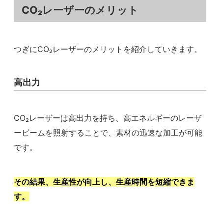
CO₂レーザーのメリット
つぎにCO₂レーザーのメリットを紹介していきます。
高出力
CO₂レーザーは高出力を持ち、高エネルギーのレーザ
ービームを照射することで、素材の迅速な加工が可能
です。
その結果、生産性が向上し、生産時間を短縮できま
す。