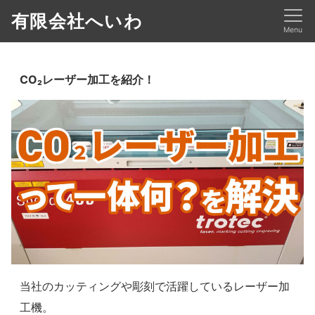
有限会社へいわ
Menu
CO₂レーザー加工を紹介！
当社のカッティングや彫刻で活躍しているレーザー加
工機。