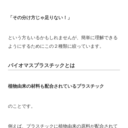
「その分け方じゃ足りない！」
という方もいるかもしれませんが、簡単に理解できる
ようにするためにこの２種類に絞っています。
バイオマスプラスチックとは
植物由来の材料も配合されているプラスチック
のことです。
例えば、プラスチックに植物由来の原料が配合されて