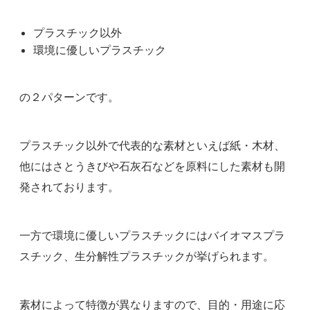
プラスチック以外
環境に優しいプラスチック
の２パターンです。
プラスチック以外で代表的な素材といえば紙・木材、
他にはさとうきびや石灰石などを原料にした素材も開
発されております。
一方で環境に優しいプラスチックにはバイオマスプラ
スチック、生分解性プラスチックが挙げられます。
素材によって特徴が異なりますので、目的・用途に応