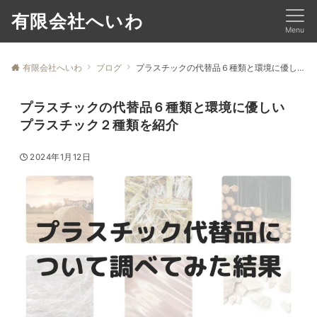
有限会社へいわ
Menu
有限会社へいわ
ブログ
プラスチックの代替品６種類と環境に優しいプラスチック２種類を紹介
プラスチックの代替品６種類と環境に優しい
プラスチック２種類を紹介
2024年1月12日