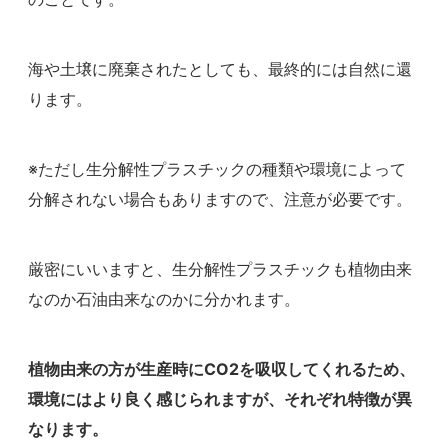
海や土壌に廃棄されたとしても、最終的には自然に還
ります。
※ただし生分解性プラスチックの種類や環境によって
分解されない場合もありますので、注意が必要です。
厳密にいいますと、生分解性プラスチックも植物由来
なのか石油由来なのかに分かれます。
植物由来の方が生産時にCO2を吸収してくれるため、
環境にはより良く感じられますが、それぞれ特徴が異
なります。