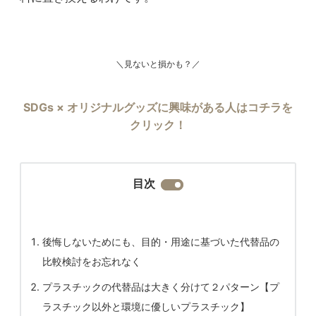
＼見ないと損かも？／
SDGs × オリジナルグッズに興味がある人はコチラを
クリック！
目次
後悔しないためにも、目的・用途に基づいた代替品の
比較検討をお忘れなく
プラスチックの代替品は大きく分けて２パターン【プ
ラスチック以外と環境に優しいプラスチック】