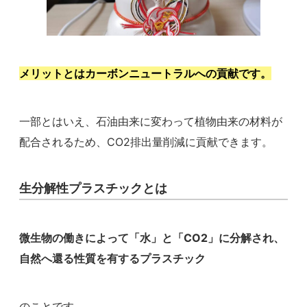
メリットとはカーボンニュートラルへの貢献です。
一部とはいえ、石油由来に変わって植物由来の材料が
配合されるため、CO2排出量削減に貢献できます。
生分解性プラスチックとは
微生物の働きによって「水」と「CO2」に分解され、
自然へ還る性質を有するプラスチック
のことです。