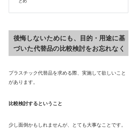
とめ
後悔しないためにも、目的・用途に基
づいた代替品の比較検討をお忘れなく
プラスチック代替品を求める際、実施して欲しいこと
があります。
比較検討するということ
少し面倒かもしれませんが、とても大事なことです。