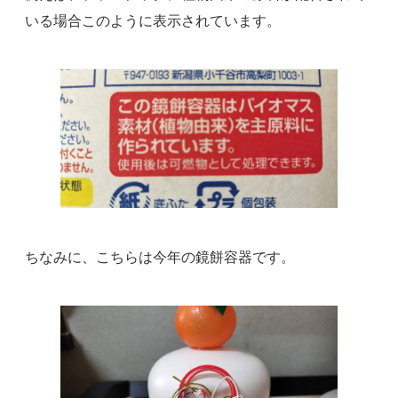
いる場合このように表示されています。
ちなみに、こちらは今年の鏡餅容器です。