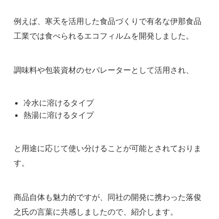
例えば、寒天を活用した食品づくりで有名な伊那食品
工業では食べられるエコフィルムを開発しました。
調味料や包装資材のセパレーターとして活用され、
冷水に溶けるタイプ
熱湯に溶けるタイプ
と用途に応じて使い分けることが可能とされておりま
す。
商品自体も魅力的ですが、同社の開発に携わった落俊
之氏の言葉に共感しましたので、紹介します。