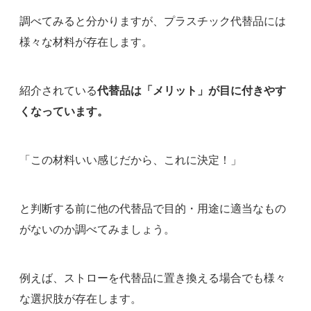
調べてみると分かりますが、プラスチック代替品には
様々な材料が存在します。
紹介されている
代替品は「メリット」が目に付きやす
くなっています。
「この材料いい感じだから、これに決定！」
と判断する前に他の代替品で目的・用途に適当なもの
がないのか調べてみましょう。
例えば、ストローを代替品に置き換える場合でも様々
な選択肢が存在します。