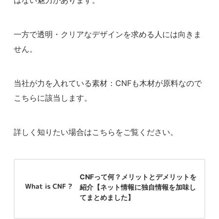
一方で透明・クリアなデザインを求める人には向きま
せん。
当社が力を入れている素材：CNFも木材が原料なので
こちらに該当します。
詳しく知りたい場合はこちらをご覧ください。
CNFって何？メリットとデメリットを
紹介【ネット情報に独自情報を加味し
てまとめました】