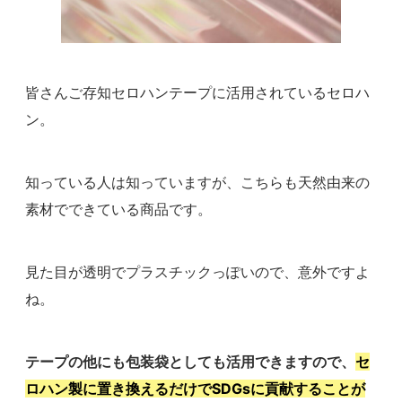
皆さんご存知セロハンテープに活用されているセロハ
ン。
知っている人は知っていますが、こちらも天然由来の
素材でできている商品です。
見た目が透明でプラスチックっぽいので、意外ですよ
ね。
テープの他にも包装袋としても活用できますので、
セ
ロハン製に置き換えるだけでSDGsに貢献することが