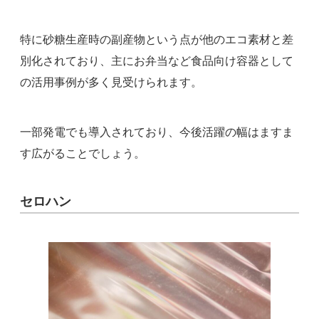
特に砂糖生産時の副産物という点が他のエコ素材と差
別化されており、主にお弁当など食品向け容器として
の活用事例が多く見受けられます。
一部発電でも導入されており、今後活躍の幅はますま
す広がることでしょう。
セロハン