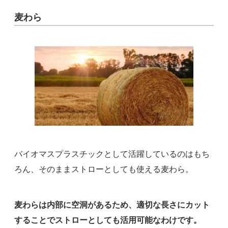
麦わら
バイオマスプラスチックとして活躍しているのはもち
ろん、そのままストローとしても使える麦わら。
麦わらは内部に空洞があるため、適切な長さにカット
することでストローとしても活用可能なわけです。