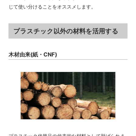
じて使い分けることをオススメします。
プラスチック以外の材料を活用する
木材由来(紙・CNF)
プラスチック代替品の代表的な材料として挙げられま