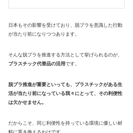
日本もその影響を受けており、脱プラを意識した行動
が当たり前になりつつあります。
そんな脱プラを推進する方法として挙げられるのが、
プラスチック代替品の活用
です。
脱プラ推進が重要といっても、プラスチックがある生
活が当たり前になっている我々にとって、その利便性
は欠かせません。
だからこそ、同じ利便性を持っている環境に優しい材
料に置き換えるわけです。