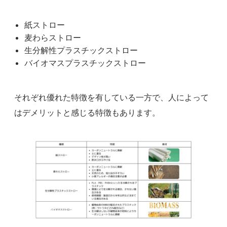
紙ストロー
麦わらストロー
生分解性プラスチックストロー
バイオマスプラスチックストロー
それぞれ優れた特徴を有している一方で、人によって
はデメリットと感じる特徴もあります。