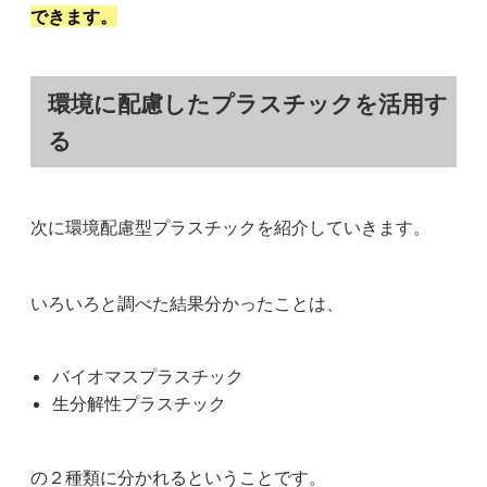
できます。
環境に配慮したプラスチックを活用す
る
次に環境配慮型プラスチックを紹介していきます。
いろいろと調べた結果分かったことは、
バイオマスプラスチック
生分解性プラスチック
の２種類に分かれるということです。