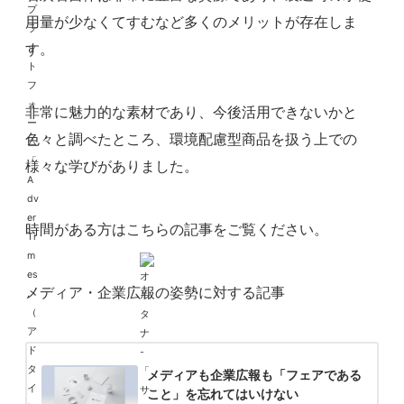
用量が少なくてすむなど多くのメリットが存在しま
す。
非常に魅力的な素材であり、今後活用できないかと
色々と調べたところ、環境配慮型商品を扱う上での
様々な学びがありました。
時間がある方はこちらの記事をご覧ください。
メディア・企業広報の姿勢に対する記事
メディアも企業広報も「フェアである
こと」を忘れてはいけない