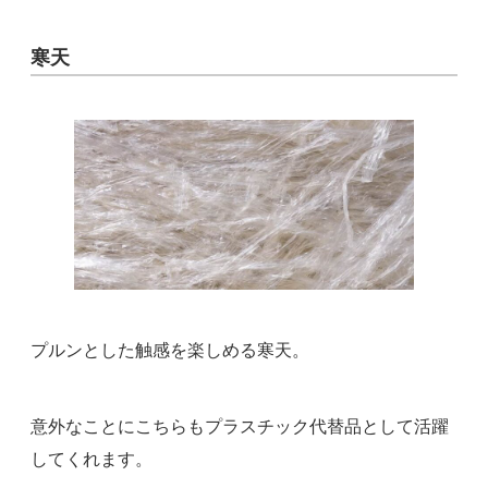
寒天
プルンとした触感を楽しめる寒天。
意外なことにこちらもプラスチック代替品として活躍
してくれます。