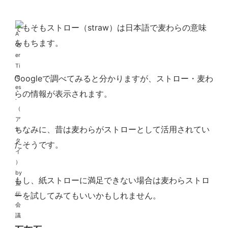
そもそもストロー（straw）は日本語で麦わらの意味
をもちます。
Googleで調べてみると分かりますが、ストロー・麦わ
らの情報が表示されます。
ちなみに、昔は麦わらがストローとして活用されてい
たそうです。
もし、紙ストローに満足できない場合は麦わらストロ
ーを試してみてもいいかもしれません。