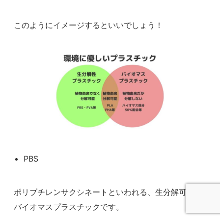
このようにイメージするといいでしょう！
PBS
ポリブチレンサクシネートといわれる、生分解可能な
バイオマスプラスチックです。