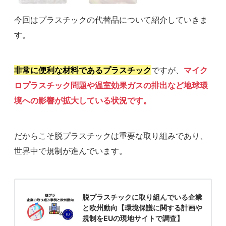
今回はプラスチックの代替品について紹介していきま
す。
非常に便利な材料であるプラスチック
ですが、
マイク
ロプラスチック問題や温室効果ガスの排出など地球環
境への影響が拡大している状況です。
だからこそ脱プラスチックは重要な取り組みであり、
世界中で規制が進んでいます。
脱プラスチックに取り組んでいる企業
と欧州動向【環境保護に関する計画や
規制をEUの現地サイトで調査】