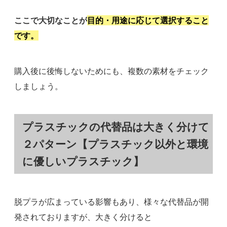
ここで大切なことが
目的・用途に応じて選択すること
です。
購入後に後悔しないためにも、複数の素材をチェック
しましょう。
プラスチックの代替品は大きく分けて
２パターン【プラスチック以外と環境
に優しいプラスチック】
脱プラが広まっている影響もあり、様々な代替品が開
発されておりますが、大きく分けると