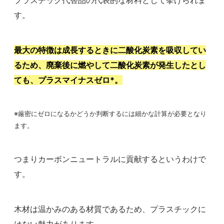
す。
最大の特徴は成長するときに二酸化炭素を吸収してい
るため、廃棄後に燃やして二酸化炭素が発生したとし
ても、プラスマイナスゼロ*。
※厳密にゼロになるかどうか判断するには細かな計算が必要となり
ます。
つまりカーボンニュートラルに貢献するというわけで
す。
木材は温かみのある材質であるため、プラスチックに
はない魅力があります。