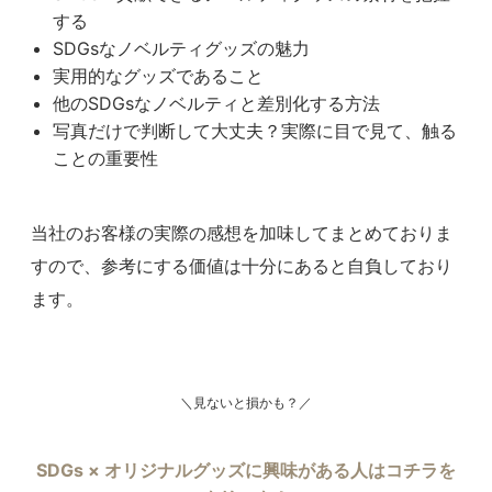
する
SDGsなノベルティグッズの魅力
実用的なグッズであること
他のSDGsなノベルティと差別化する方法
写真だけで判断して大丈夫？実際に目で見て、触る
ことの重要性
当社のお客様の実際の感想を加味してまとめておりま
すので、参考にする価値は十分にあると自負しており
ます。
＼見ないと損かも？／
SDGs × オリジナルグッズに興味がある人はコチラを