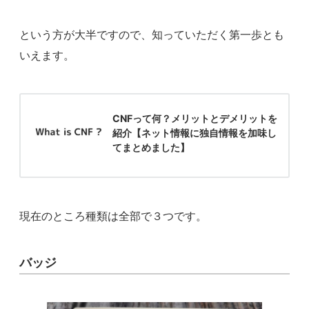
という方が大半ですので、知っていただく第一歩とも
いえます。
CNFって何？メリットとデメリットを
紹介【ネット情報に独自情報を加味し
てまとめました】
現在のところ種類は全部で３つです。
バッジ