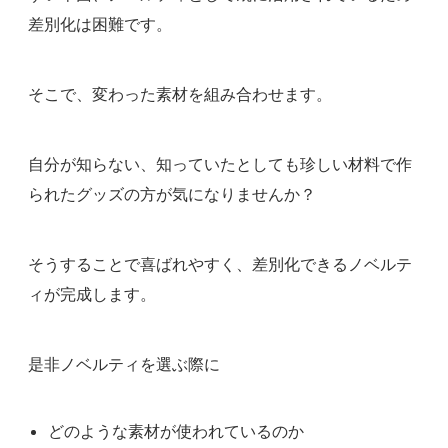
差別化は困難です。
そこで、変わった素材を組み合わせます。
自分が知らない、知っていたとしても珍しい材料で作
られたグッズの方が気になりませんか？
そうすることで喜ばれやすく、差別化できるノベルテ
ィが完成します。
是非ノベルティを選ぶ際に
どのような素材が使われているのか