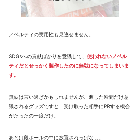
ノベルティの実用性も見逃せません。
SDGsへの貢献ばかりを意識して、
使われないノベル
ティだとせっかく製作したのに無駄になってしまいま
す。
無駄は言い過ぎかもしれませんが、渡した瞬間だけ意
識されるグッズですと、受け取った相手にPRする機会
がたったの一度だけ。
あとは段ボールの中に放置されっぱなし。