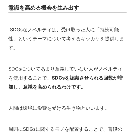
意識を高める機会を生み出す
SDGsなノベルティは、受け取った人に「持続可能
性」というテーマについて考えるキッカケを提供しま
す。
SDGsについてあまり意識していない人がノベルティ
を使用することで、
SDGsを認識させられる回数が増
加し、意識を高められるわけです。
人間は環境に影響を受ける生き物といいます。
周囲にSDGsに関するモノを配置することで、普段の