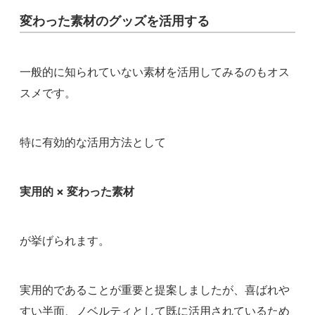
変わった素材のグッズを活用する
一般的に知られていない素材を活用してみるのもオス
スメです。
特に有効的な活用方法として
実用的 × 変わった素材
が挙げられます。
実用的であることが重要と提案しましたが、喜ばれや
すい半面、ノベルティとして既に活用されているため