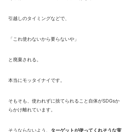
引越しのタイミングなどで、
「これ使わないから要らないや」
と廃棄される。
本当にモッタイナイです。
そもそも、使われずに捨てられること自体がSDGsか
らかけ離れています。
そうならないよう、
ターゲットが使ってくれそうな実