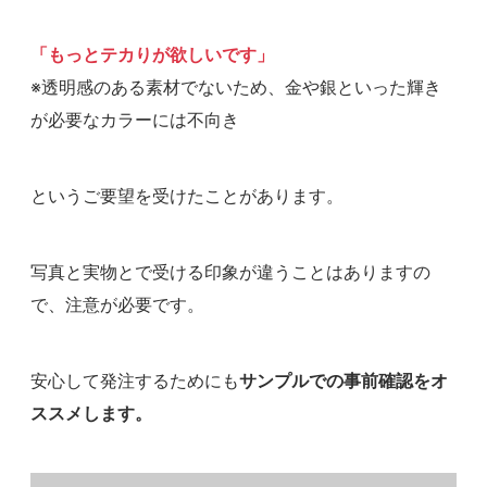
「もっとテカりが欲しいです」
※透明感のある素材でないため、金や銀といった輝き
が必要なカラーには不向き
というご要望を受けたことがあります。
写真と実物とで受ける印象が違うことはありますの
で、注意が必要です。
安心して発注するためにも
サンプルでの事前確認をオ
ススメします。