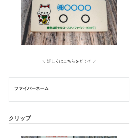
＼ 詳しくはこちらをどうぞ ／
ファイバーネーム
クリップ