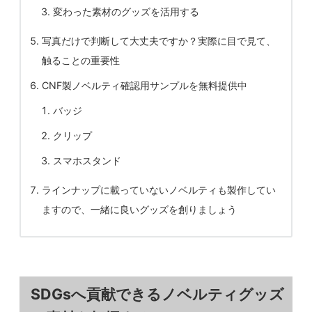
変わった素材のグッズを活用する
写真だけで判断して大丈夫ですか？実際に目で見て、
触ることの重要性
CNF製ノベルティ確認用サンプルを無料提供中
バッジ
クリップ
スマホスタンド
ラインナップに載っていないノベルティも製作してい
ますので、一緒に良いグッズを創りましょう
SDGsへ貢献できるノベルティグッズ