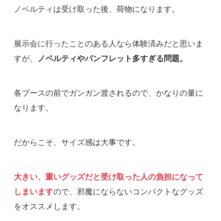
ノベルティは受け取った後、荷物になります。
展示会に行ったことのある人なら体験済みだと思いま
すが、
ノベルティやパンフレット多すぎる問題。
各ブースの前でガンガン渡されるので、かなりの量に
なります。
だからこそ、サイズ感は大事です。
大きい、重いグッズだと受け取った人の負担になって
しまいます
ので、邪魔にならないコンパクトなグッズ
をオススメします。