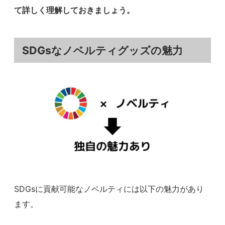
て詳しく理解しておきましょう。
SDGsなノベルティグッズの魅力
SDGsに貢献可能なノベルティには以下の魅力があり
ます。