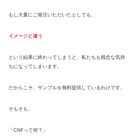
もし大量にご発注いただいたとしても、
イメージと違う
という結果に終わってしまうと、私たちも残念な気持
ちになってしまいます。
だからこそ、サンプルを無料提供しているわけです。
そもそも、
「CNFって何？」