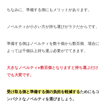
ちなみに、準備する側にもメリットがあります。
ノベルティが小さい方が持ち運びがラクだからです。
準備する側はノベルティを数十個から数百個、場合に
よっては千個以上持ち運ぶ必要がでてきます。
大きなノベルティ×数百個となりますと持ち運ぶだけ
でも大変です。
受け取る側と準備する側の負担を軽減する
ためにもコ
ンパクトなノベルティを選びましょう。