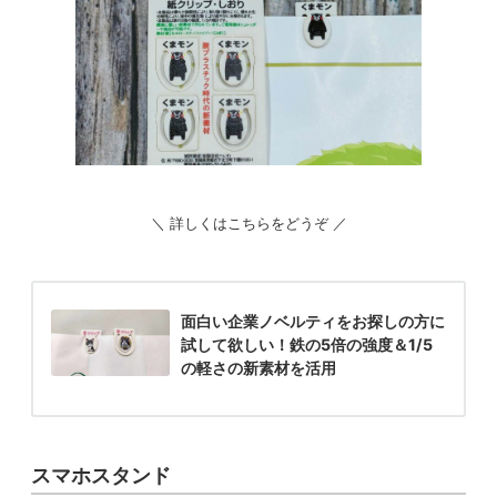
＼ 詳しくはこちらをどうぞ ／
面白い企業ノベルティをお探しの方に
試して欲しい！鉄の5倍の強度＆1/5
の軽さの新素材を活用
スマホスタンド