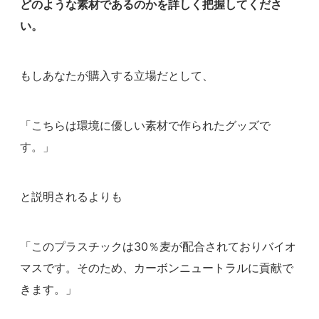
どのような素材であるのかを詳しく把握してくださ
い。
もしあなたが購入する立場だとして、
「こちらは環境に優しい素材で作られたグッズで
す。」
と説明されるよりも
「このプラスチックは30％麦が配合されておりバイオ
マスです。そのため、カーボンニュートラルに貢献で
きます。」