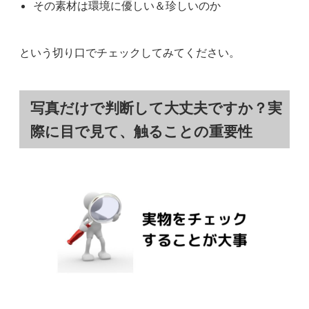
その素材は環境に優しい＆珍しいのか
という切り口でチェックしてみてください。
写真だけで判断して大丈夫ですか？実
際に目で見て、触ることの重要性