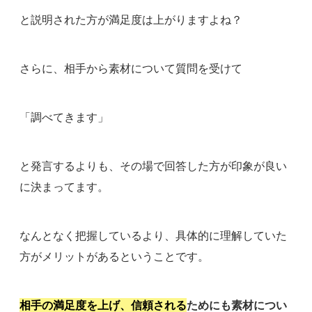
と説明された方が満足度は上がりますよね？
さらに、相手から素材について質問を受けて
「調べてきます」
と発言するよりも、その場で回答した方が印象が良い
に決まってます。
なんとなく把握しているより、具体的に理解していた
方がメリットがあるということです。
相手の満足度を上げ、信頼される
ためにも素材につい