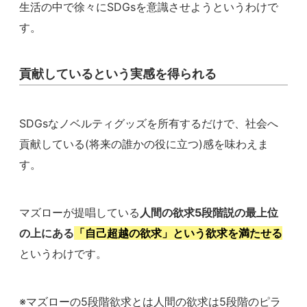
生活の中で徐々にSDGsを意識させようというわけで
す。
貢献しているという実感を得られる
SDGsなノベルティグッズを所有するだけで、社会へ
貢献している(将来の誰かの役に立つ)感を味わえま
す。
マズローが提唱している
人間の欲求5段階説の最上位
の上にある
「自己超越の欲求」という欲求を満たせる
というわけです。
※マズローの5段階欲求とは人間の欲求は5段階のピラ