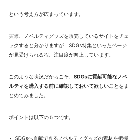
という考え方が広まっています。
実際、ノベルティグッズを販売しているサイトをチェ
ックすると分かりますが、SDGs特集といったページ
が見受けられる程、注目度が向上しています。
このような状況だからこそ、
SDGsに貢献可能なノベ
ルティを購入する前に確認しておいて欲しいこと
をま
とめてみました。
ポイントは以下の５つです。
SDGsへ貢献できるノベルティグッズの素材を把握