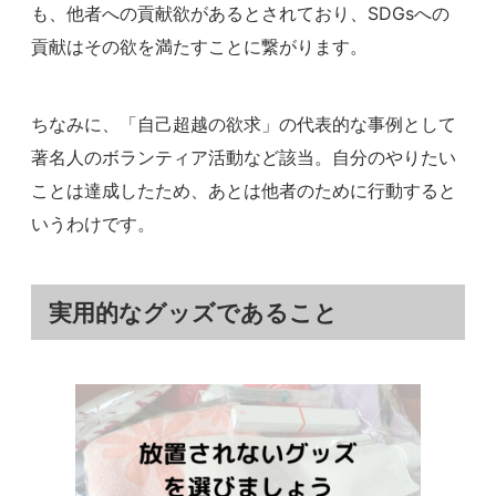
も、他者への貢献欲があるとされており、SDGsへの
貢献はその欲を満たすことに繋がります。
ちなみに、「自己超越の欲求」の代表的な事例として
著名人のボランティア活動など該当。自分のやりたい
ことは達成したため、あとは他者のために行動すると
いうわけです。
実用的なグッズであること