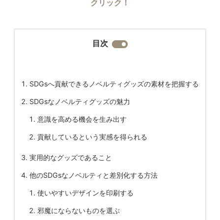
クリック！
目次
SDGsへ貢献できるノベルティグッズの素材を把握する
SDGsなノベルティグッズの魅力
意識を高める機会を生み出す
貢献しているという実感を得られる
実用的なグッズであること
他のSDGsなノベルティと差別化する方法
使いやすいデザインを印刷する
邪魔にならないものを選ぶ