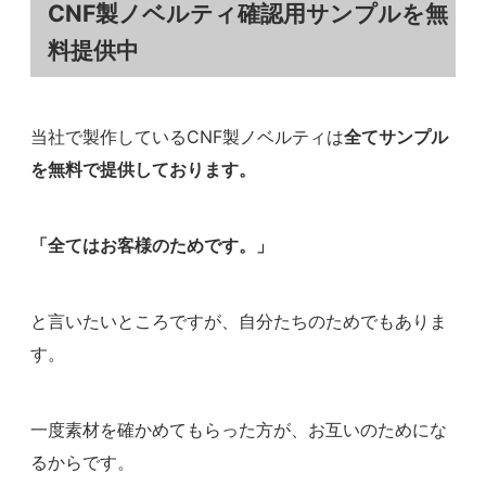
CNF製ノベルティ確認用サンプルを無
料提供中
当社で製作しているCNF製ノベルティは
全てサンプル
を無料で提供しております。
「全てはお客様のためです。」
と言いたいところですが、自分たちのためでもありま
す。
一度素材を確かめてもらった方が、お互いのためにな
るからです。