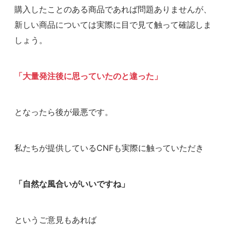
購入したことのある商品であれば問題ありませんが、
新しい商品については実際に目で見て触って確認しま
しょう。
「大量発注後に思っていたのと違った」
となったら後が最悪です。
私たちが提供しているCNFも実際に触っていただき
「自然な風合いがいいですね」
というご意見もあれば