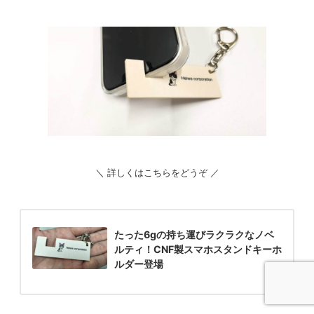
＼ 詳しくはこちらをどうぞ ／
たった6gの持ち運びラクラクなノベ
ルティ！CNF製スマホスタンドキーホ
ルダー登場