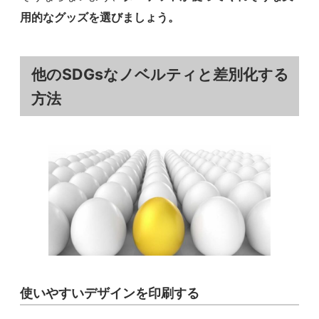
用的なグッズを選びましょう。
他のSDGsなノベルティと差別化する
方法
使いやすいデザインを印刷する