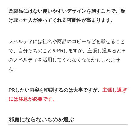
既製品にはない使いやすいデザインを施すことで、受
け取った人が使ってくれる可能性が高まります。
ノベルティには社名や商品のコピーなどを載せること
で、自分たちのことをPRしますが、主張し過ぎるとそ
のノベルティを活用してくれなくなるかもしれませ
ん。
PRしたい内容を印刷するのは大事ですが、
主張し過ぎ
には注意が必要です。
邪魔にならないものを選ぶ