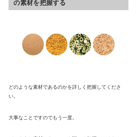
の素材を把握する
どのような素材であるのかを詳しく把握してくださ
い。
大事なことですのでもう一度。