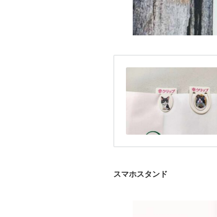
スマホスタンド