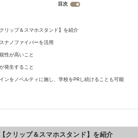
目次
クリップ＆スマホスタンド】を紹介
スナノファイバーを活用
規性が高いこと
が発生すること
インをノベルティに施し、学校をPRし続けることも可能
【クリップ＆スマホスタンド】を紹介