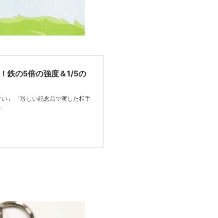
鉄の5倍の強度＆1/5の
い」 「珍しい記念品で渡した相手
…