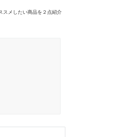
ススメしたい商品を２点紹介