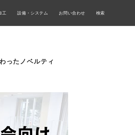
加工
設備・システム
お問い合わせ
検索
変わったノベルティ