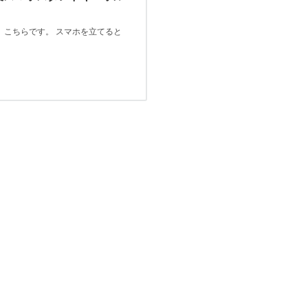
 こちらです。 スマホを立てると