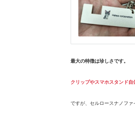
最大の特徴は珍しさです。
クリップやスマホスタンド自
ですが、セルロースナノファ