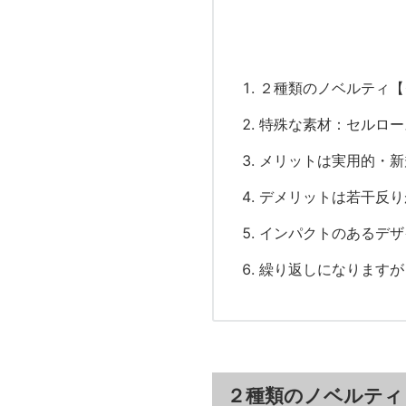
２種類のノベルティ【
特殊な素材：セルロー
メリットは実用的・新
デメリットは若干反り
インパクトのあるデザ
繰り返しになりますが
２種類のノベルティ