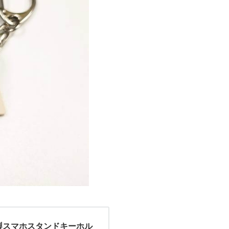
製スマホスタンドキーホル