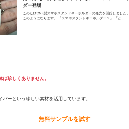
ダー登場
このたびCNF製スマホスタンドキーホルダーの発売を開始しました。
このようになります。 「スマホスタンドキーホルダー？」 「ど…
体は珍しくありません。
イバーという珍しい素材を活用しています。
無料サンプルを試す