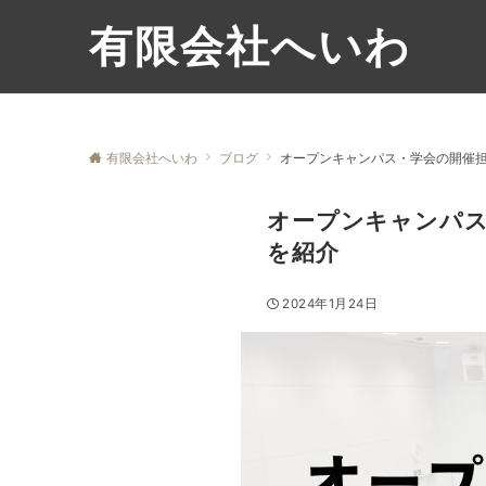
有限会社へいわ
有限会社へいわ
ブログ
オープンキャンパス・学会の開催
オープンキャンパ
を紹介
2024年1月24日